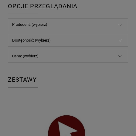
OPCJE PRZEGLĄDANIA
Producent: (wybierz)
Dostępność: (wybierz)
Cena: (wybierz)
ZESTAWY