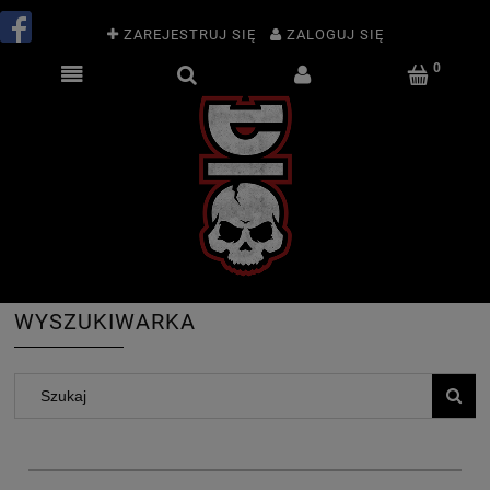
ZAREJESTRUJ SIĘ
ZALOGUJ SIĘ
WYSZUKIWARKA