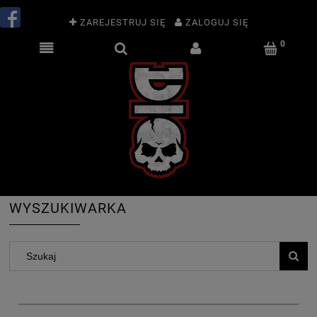
ZAREJESTRUJ SIĘ
ZALOGUJ SIĘ
WYSZUKIWARKA