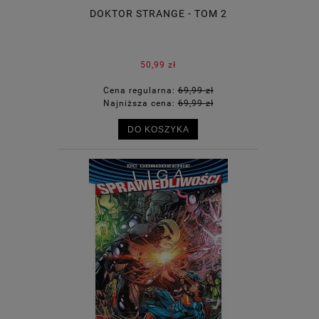
DOKTOR STRANGE - TOM 2
50,99 zł
Cena regularna:
69,99 zł
Najniższa cena:
69,99 zł
DO KOSZYKA