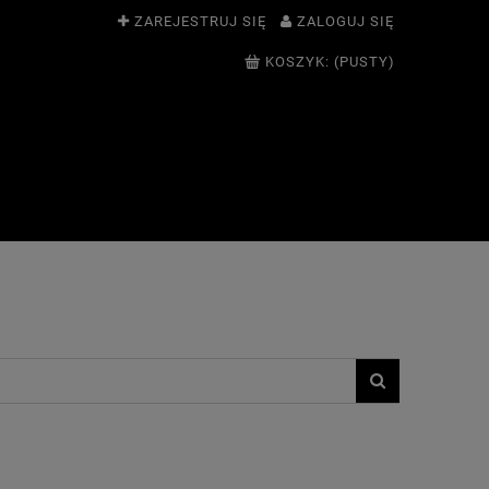
ZAREJESTRUJ SIĘ
ZALOGUJ SIĘ
KOSZYK:
(PUSTY)