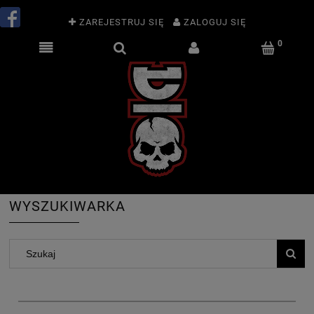
ZAREJESTRUJ SIĘ
ZALOGUJ SIĘ
WYSZUKIWARKA