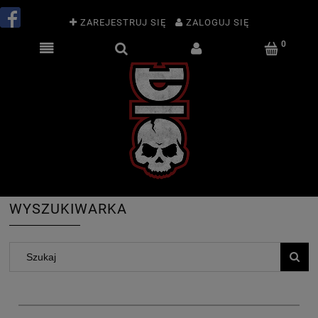
ZAREJESTRUJ SIĘ
ZALOGUJ SIĘ
WYSZUKIWARKA