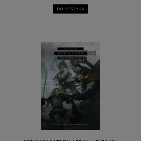
DO KOSZYKA