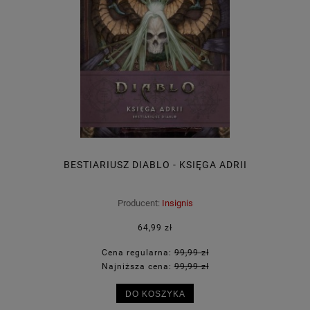
BESTIARIUSZ DIABLO - KSIĘGA ADRII
Producent:
Insignis
64,99 zł
Cena regularna:
99,99 zł
Najniższa cena:
99,99 zł
DO KOSZYKA