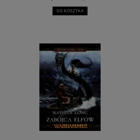
DO KOSZYKA