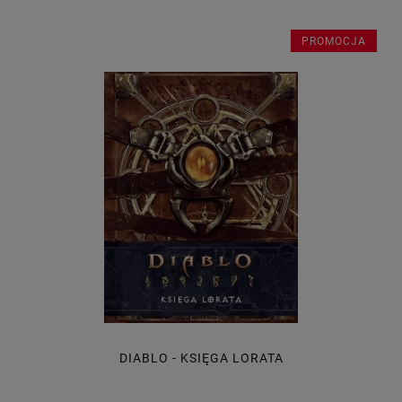
PROMOCJA
DIABLO - KSIĘGA LORATA