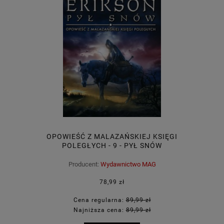
OPOWIEŚĆ Z MALAZAŃSKIEJ KSIĘGI
POLEGŁYCH - 9 - PYŁ SNÓW
Producent:
Wydawnictwo MAG
78,99 zł
Cena regularna:
89,99 zł
Najniższa cena:
89,99 zł