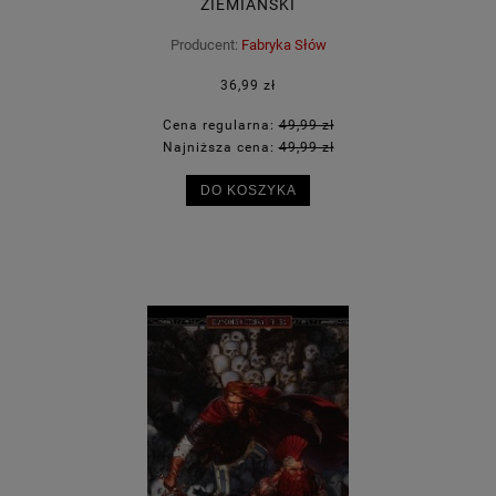
ZIEMIAŃSKI
Producent:
Fabryka Słów
36,99 zł
Cena regularna:
49,99 zł
Najniższa cena:
49,99 zł
DO KOSZYKA