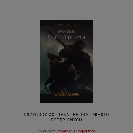
PRZYGODY GOTREKA I FELIXA - MIASTO
POTĘPIONYCH
Producent:
Copernicus Corporation