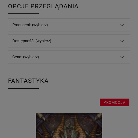
OPCJE PRZEGLĄDANIA
Producent: (wybierz)
Dostępność: (wybierz)
Cena: (wybierz)
FANTASTYKA
PROMOCJA