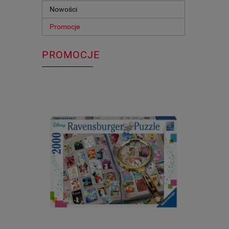
Nowości
Promocje
PROMOCJE