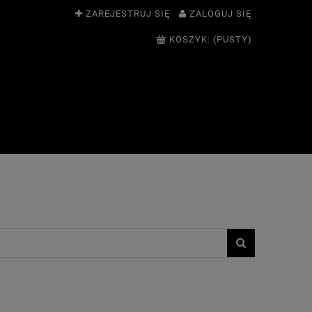
ZAREJESTRUJ SIĘ
ZALOGUJ SIĘ
KOSZYK:
(PUSTY)