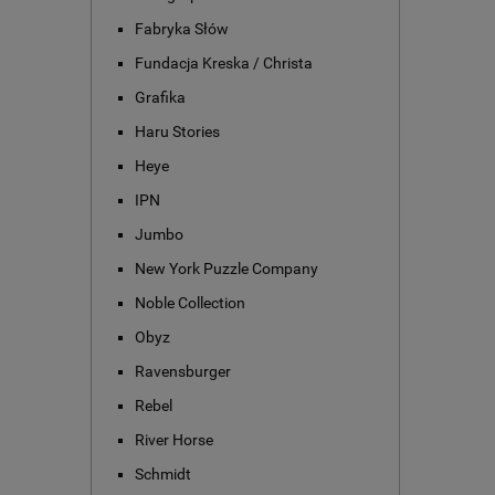
Fabryka Słów
Fundacja Kreska / Christa
Grafika
Haru Stories
Heye
IPN
Jumbo
New York Puzzle Company
Noble Collection
Obyz
Ravensburger
Rebel
River Horse
Schmidt