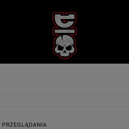
 PRZEGLĄDANIA