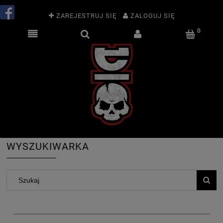
ZAREJESTRUJ SIĘ
ZALOGUJ SIĘ
WYSZUKIWARKA