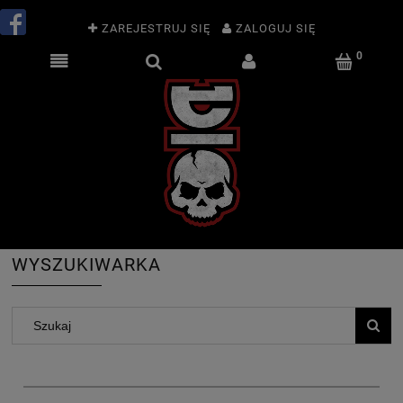
ZAREJESTRUJ SIĘ
ZALOGUJ SIĘ
WYSZUKIWARKA