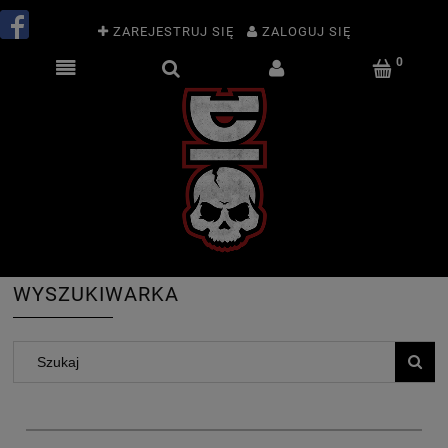
ZAREJESTRUJ SIĘ
ZALOGUJ SIĘ
WYSZUKIWARKA