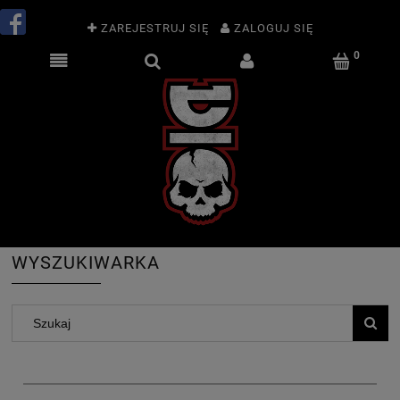
ZAREJESTRUJ SIĘ
ZALOGUJ SIĘ
WYSZUKIWARKA