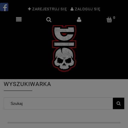
ZAREJESTRUJ SIĘ
ZALOGUJ SIĘ
WYSZUKIWARKA