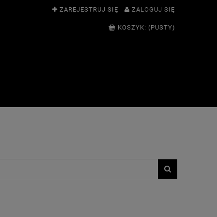
ZAREJESTRUJ SIĘ
ZALOGUJ SIĘ
KOSZYK:
(PUSTY)