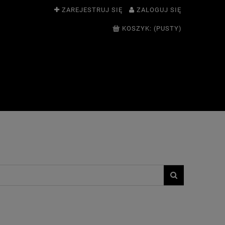
ZAREJESTRUJ SIĘ
ZALOGUJ SIĘ
KOSZYK:
(PUSTY)