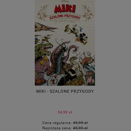
MIKI - SZALONE PRZYGODY
34,99 zł
Cena regularna:
49,99 zł
Najniższa cena:
49,99 zł