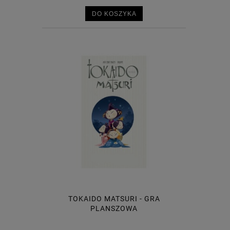
DO KOSZYKA
TOKAIDO MATSURI - GRA
PLANSZOWA