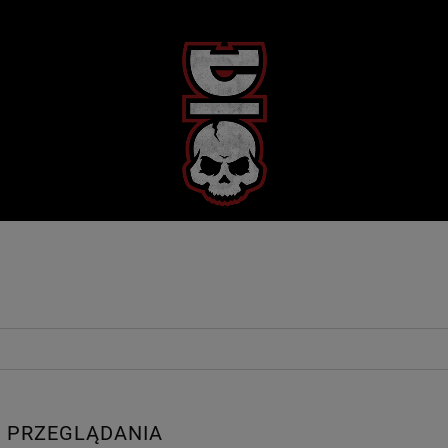
 PRZEGLĄDANIA