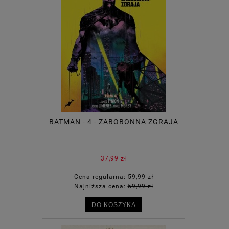
BATMAN - 4 - ZABOBONNA ZGRAJA
37,99 zł
Cena regularna:
59,99 zł
Najniższa cena:
59,99 zł
DO KOSZYKA