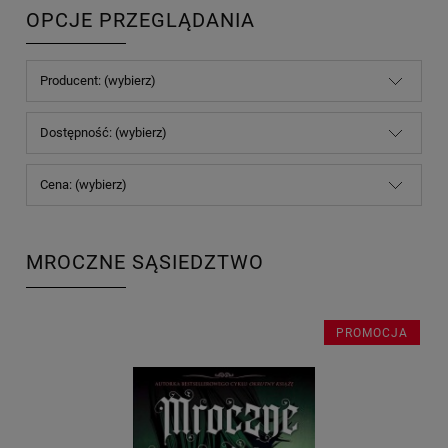
OPCJE PRZEGLĄDANIA
Producent: (wybierz)
Dostępność: (wybierz)
Cena: (wybierz)
MROCZNE SĄSIEDZTWO
PROMOCJA