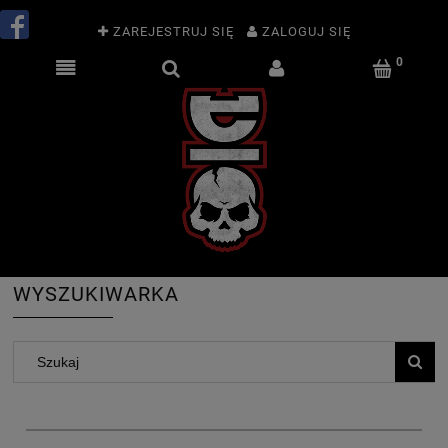
ZAREJESTRUJ SIĘ
ZALOGUJ SIĘ
WYSZUKIWARKA