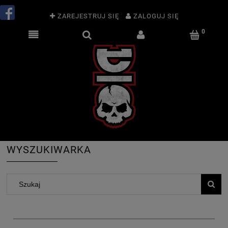
ZAREJESTRUJ SIĘ
ZALOGUJ SIĘ
WYSZUKIWARKA