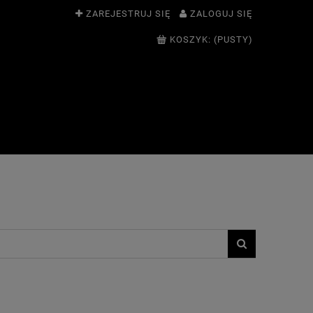
ZAREJESTRUJ SIĘ
ZALOGUJ SIĘ
KOSZYK:
(PUSTY)