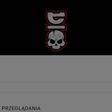
 PRZEGLĄDANIA