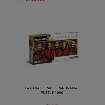
LA CASA DE PAPEL PANORAMA -
PUZZLE 1000
22,99 zł