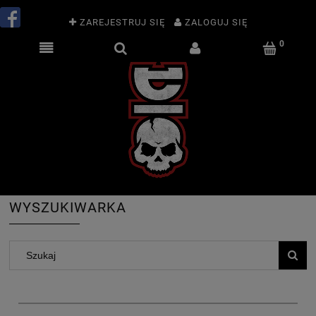
ZAREJESTRUJ SIĘ
ZALOGUJ SIĘ
WYSZUKIWARKA