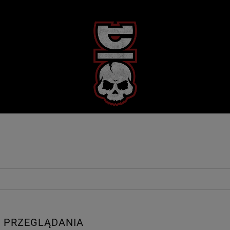
 PRZEGLĄDANIA