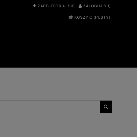
ZAREJESTRUJ SIĘ
ZALOGUJ SIĘ
KOSZYK:
(PUSTY)