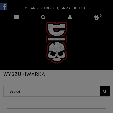
ZAREJESTRUJ SIĘ
ZALOGUJ SIĘ
WYSZUKIWARKA