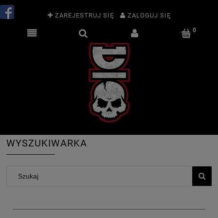
ZAREJESTRUJ SIĘ
ZALOGUJ SIĘ
WYSZUKIWARKA