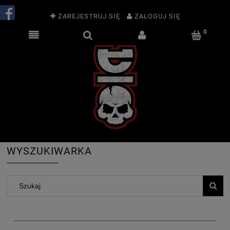
ZAREJESTRUJ SIĘ
ZALOGUJ SIĘ
WYSZUKIWARKA