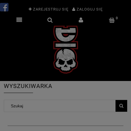
ZAREJESTRUJ SIĘ
ZALOGUJ SIĘ
WYSZUKIWARKA