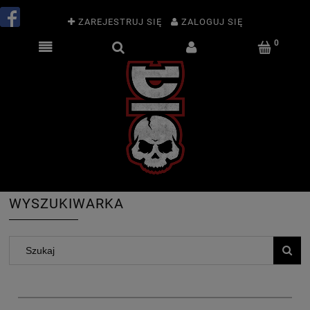
ZAREJESTRUJ SIĘ
ZALOGUJ SIĘ
WYSZUKIWARKA