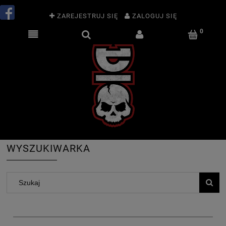
ZAREJESTRUJ SIĘ
ZALOGUJ SIĘ
WYSZUKIWARKA