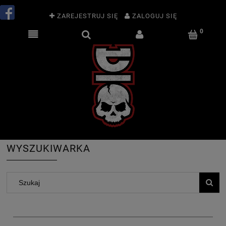
ZAREJESTRUJ SIĘ
ZALOGUJ SIĘ
WYSZUKIWARKA