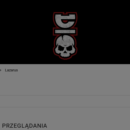
»
Lazarus
 PRZEGLĄDANIA