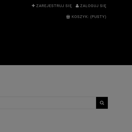
ZAREJESTRUJ SIĘ
ZALOGUJ SIĘ
KOSZYK:
(PUSTY)