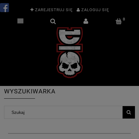
ZAREJESTRUJ SIĘ
ZALOGUJ SIĘ
WYSZUKIWARKA