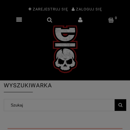
ZAREJESTRUJ SIĘ
ZALOGUJ SIĘ
WYSZUKIWARKA